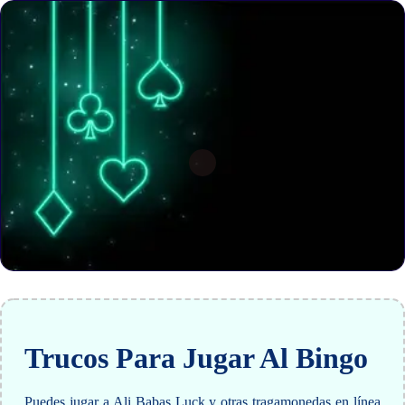
Trucos Para Jugar Al Bingo
Puedes jugar a Ali Babas Luck y otras tragamonedas en línea