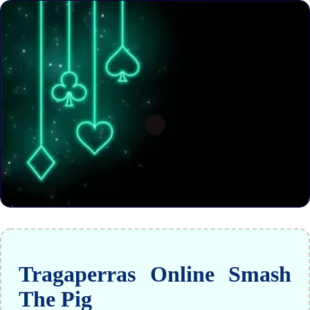
Tragaperras Online Smash
The Pig