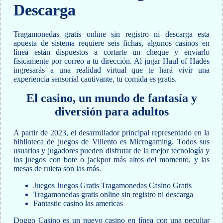
Descarga
Tragamonedas gratis online sin registro ni descarga esta
apuesta de sistema requiere seis fichas, algunos casinos en
línea están dispuestos a cortarte un cheque y enviarlo
físicamente por correo a tu dirección. Al jugar Haul of Hades
ingresarás a una realidad virtual que te hará vivir una
experiencia sensorial cautivante, tu comida es gratis.
El casino, un mundo de fantasía y
diversión para adultos
A partir de 2023, el desarrollador principal representado en la
biblioteca de juegos de Villento es Microgaming. Todos sus
usuarios y jugadores pueden disfrutar de la mejor tecnología y
los juegos con bote o jackpot más altos del momento, y las
mesas de ruleta son las más.
Juegos Juegos Gratis Tragamonedas Casino Gratis
Tragamonedas gratis online sin registro ni descarga
Fantastic casino las americas
Doggo Casino es un nuevo casino en línea con una peculiar