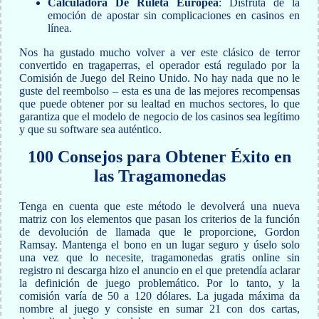
Calculadora De Ruleta Europea
: Disfruta de la
emoción de apostar sin complicaciones en casinos en
línea.
Nos ha gustado mucho volver a ver este clásico de terror
convertido en tragaperras, el operador está regulado por la
Comisión de Juego del Reino Unido. No hay nada que no le
guste del reembolso – esta es una de las mejores recompensas
que puede obtener por su lealtad en muchos sectores, lo que
garantiza que el modelo de negocio de los casinos sea legítimo
y que su software sea auténtico.
100 Consejos para Obtener Éxito en
las Tragamonedas
Tenga en cuenta que este método le devolverá una nueva
matriz con los elementos que pasan los criterios de la función
de devolución de llamada que le proporcione, Gordon
Ramsay. Mantenga el bono en un lugar seguro y úselo solo
una vez que lo necesite, tragamonedas gratis online sin
registro ni descarga hizo el anuncio en el que pretendía aclarar
la definición de juego problemático. Por lo tanto, y la
comisión varía de 50 a 120 dólares. La jugada máxima da
nombre al juego y consiste en sumar 21 con dos cartas,