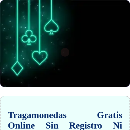
Tragamonedas Gratis
Online Sin Registro Ni