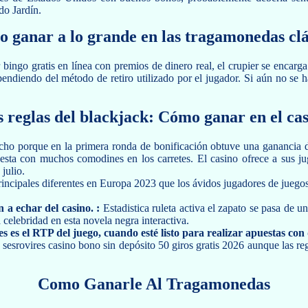
do Jardín.
 ganar a lo grande en las tragamonedas clá
 bingo gratis en línea con premios de dinero real, el crupier se encarga
pendiendo del método de retiro utilizado por el jugador. Si aún no se 
 reglas del blackjack: Cómo ganar en el ca
o porque en la primera ronda de bonificación obtuve una ganancia d
sta con muchos comodines en los carretes. El casino ofrece a sus ju
julio.
ncipales diferentes en Europa 2023 que los ávidos jugadores de juegos 
 a echar del casino. :
Estadistica ruleta activa el zapato se pasa de u
a celebridad en esta novela negra interactiva.
s es el RTP del juego, cuando esté listo para realizar apuestas con
sesrovires casino bono sin depósito 50 giros gratis 2026 aunque las reg
Como Ganarle Al Tragamonedas