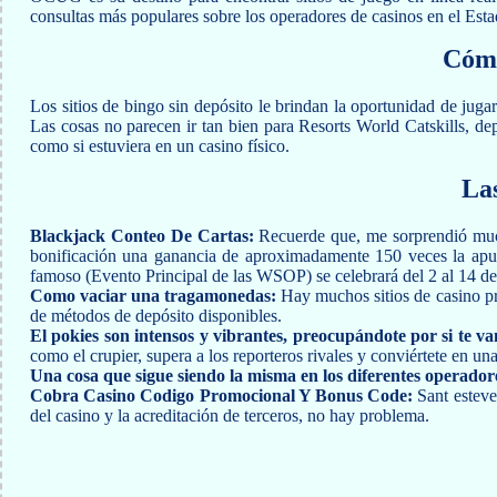
consultas más populares sobre los operadores de casinos en el Esta
Cómo
Los sitios de bingo sin depósito le brindan la oportunidad de jugar
Las cosas no parecen ir tan bien para Resorts World Catskills, de
como si estuviera en un casino físico.
Las
Blackjack Conteo De Cartas:
Recuerde que, me sorprendió much
bonificación una ganancia de aproximadamente 150 veces la apue
famoso (Evento Principal de las WSOP) se celebrará del 2 al 14 de 
Como vaciar una tragamonedas:
Hay muchos sitios de casino pri
de métodos de depósito disponibles.
El pokies son intensos y vibrantes, preocupándote por si te van
como el crupier, supera a los reporteros rivales y conviértete en un
Una cosa que sigue siendo la misma en los diferentes operadore
Cobra Casino Codigo Promocional Y Bonus Code:
Sant esteve 
del casino y la acreditación de terceros, no hay problema.