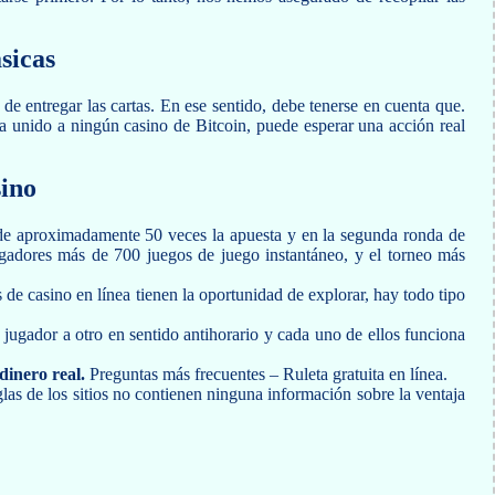
sicas
 de entregar las cartas. En ese sentido, debe tenerse en cuenta que.
ha unido a ningún casino de Bitcoin, puede esperar una acción real
sino
e aproximadamente 50 veces la apuesta y en la segunda ronda de
gadores más de 700 juegos de juego instantáneo, y el torneo más
de casino en línea tienen la oportunidad de explorar, hay todo tipo
n jugador a otro en sentido antihorario y cada uno de ellos funciona
 dinero real.
Preguntas más frecuentes – Ruleta gratuita en línea.
las de los sitios no contienen ninguna información sobre la ventaja