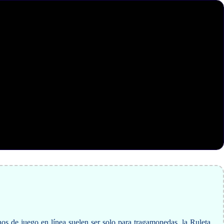
os de juego en línea suelen ser solo para tragamonedas, la Ruleta