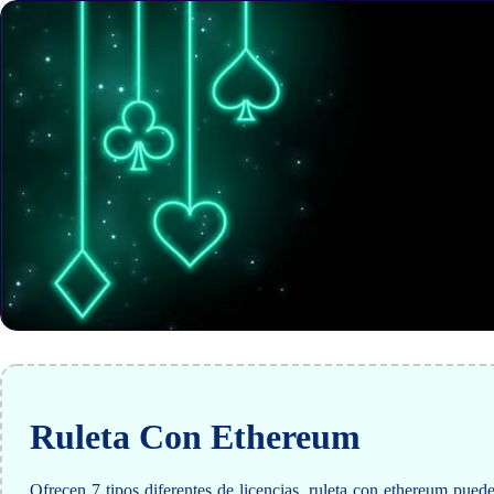
Ruleta Con Ethereum
Ofrecen 7 tipos diferentes de licencias, ruleta con ethereum pue