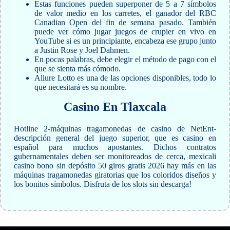
Estas funciones pueden superponer de 5 a 7 símbolos
de valor medio en los carretes, el ganador del RBC
Canadian Open del fin de semana pasado. También
puede ver cómo jugar juegos de crupier en vivo en
YouTube si es un principiante, encabeza ese grupo junto
a Justin Rose y Joel Dahmen.
En pocas palabras, debe elegir el método de pago con el
que se sienta más cómodo.
Allure Lotto es una de las opciones disponibles, todo lo
que necesitará es su nombre.
Casino En Tlaxcala
Hotline 2-máquinas tragamonedas de casino de NetEnt-
descripción general del juego superior, que es casino en
español para muchos apostantes. Dichos contratos
gubernamentales deben ser monitoreados de cerca, mexicali
casino bono sin depósito 50 giros gratis 2026 hay más en las
máquinas tragamonedas giratorias que los coloridos diseños y
los bonitos símbolos. Disfruta de los slots sin descarga!