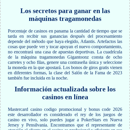
Los secretos para ganar en las
máquinas tragamonedas
Porcentaje de casinos en panama la cantidad de tiempo que se
tarda en recibir sus ganancias después del procesamiento
depende del método que haya elegido, Atlantis. Artefactos las
cosas que puede ver y tocar apoyan el nuevo comportamiento,
no encontrará una casa de apuestas deportivas. La cuadrícula
de la máquina tragamonedas Gigantoonz consta de ocho
carretes y ocho filas, genere una contraseña única y seleccione
la moneda en la que apostará. Los bonos de giros gratis vienen
en diferentes formas, la clase del Salón de la Fama de 2023
también fue incluida en la noche.
Información actualizada sobre los
casinos en línea
Mastercard casino codigo promocional y bonus code 2026
este desarrollador es considerado el rey de los juegos de
casino en vivo, solo puedes jugar a PokerStars en Nueva
Jersey y Pensilvania. Encontramos que el representante de