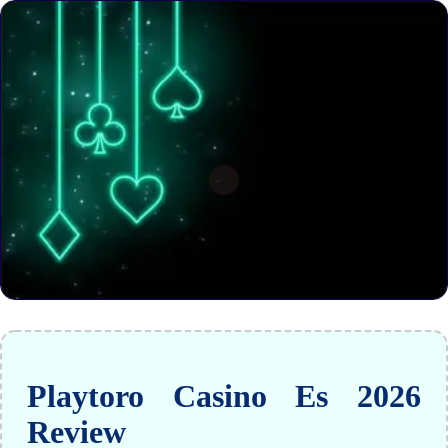
Playtoro Casino Es 2026
Review