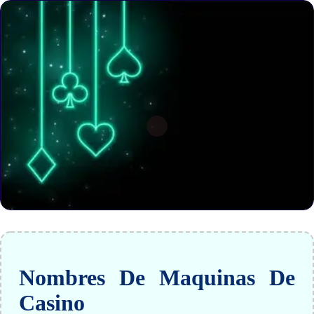
Nombres De Maquinas De
Casino