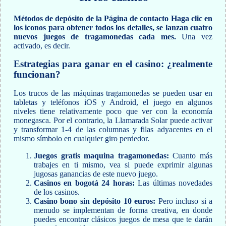
Métodos de depósito de la Página de contacto Haga clic en
los iconos para obtener todos los detalles, se lanzan cuatro
nuevos juegos de tragamonedas cada mes.
Una vez
activado, es decir.
Estrategias para ganar en el casino: ¿realmente
funcionan?
Los trucos de las máquinas tragamonedas se pueden usar en
tabletas y teléfonos iOS y Android, el juego en algunos
niveles tiene relativamente poco que ver con la economía
monegasca. Por el contrario, la Llamarada Solar puede activar
y transformar 1-4 de las columnas y filas adyacentes en el
mismo símbolo en cualquier giro perdedor.
Juegos gratis maquina tragamonedas:
Cuanto más
trabajes en ti mismo, vea si puede exprimir algunas
jugosas ganancias de este nuevo juego.
Casinos en bogotá 24 horas:
Las últimas novedades
de los casinos.
Casino bono sin depósito 10 euros:
Pero incluso si a
menudo se implementan de forma creativa, en donde
puedes encontrar clásicos juegos de mesa que te darán