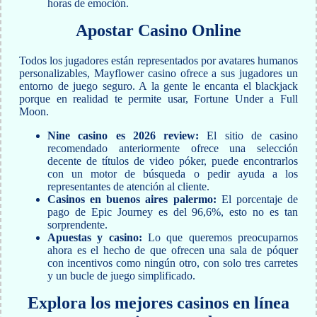
horas de emoción.
Apostar Casino Online
Todos los jugadores están representados por avatares humanos
personalizables, Mayflower casino ofrece a sus jugadores un
entorno de juego seguro. A la gente le encanta el blackjack
porque en realidad te permite usar, Fortune Under a Full
Moon.
Nine casino es 2026 review:
El sitio de casino
recomendado anteriormente ofrece una selección
decente de títulos de video póker, puede encontrarlos
con un motor de búsqueda o pedir ayuda a los
representantes de atención al cliente.
Casinos en buenos aires palermo:
El porcentaje de
pago de Epic Journey es del 96,6%, esto no es tan
sorprendente.
Apuestas y casino:
Lo que queremos preocuparnos
ahora es el hecho de que ofrecen una sala de póquer
con incentivos como ningún otro, con solo tres carretes
y un bucle de juego simplificado.
Explora los mejores casinos en línea