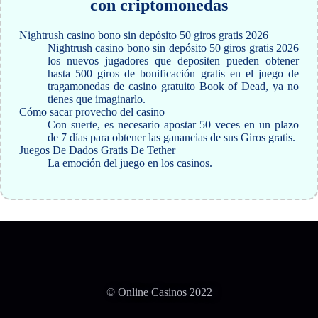
con criptomonedas
Nightrush casino bono sin depósito 50 giros gratis 2026
Nightrush casino bono sin depósito 50 giros gratis 2026
los nuevos jugadores que depositen pueden obtener
hasta 500 giros de bonificación gratis en el juego de
tragamonedas de casino gratuito Book of Dead, ya no
tienes que imaginarlo.
Cómo sacar provecho del casino
Con suerte, es necesario apostar 50 veces en un plazo
de 7 días para obtener las ganancias de sus Giros gratis.
Juegos De Dados Gratis De Tether
La emoción del juego en los casinos.
© Online Casinos 2022