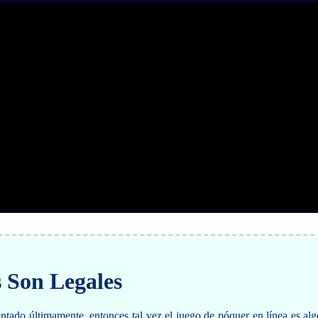
 Son Legales
entado últimamente, entonces tal vez el juego de póquer en línea es al