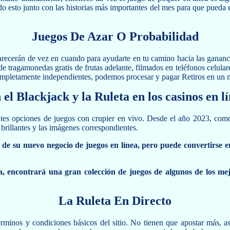
o esto junto con las historias más importantes del mes para que pueda es
Juegos De Azar O Probabilidad
recerán de vez en cuando para ayudarte en tu camino hacia las gananci
 tragamonedas gratis de frutas adelante, filmados en teléfonos celulares
completamente independientes, podemos procesar y pagar Retiros en un m
 el Blackjack y la Ruleta en los casinos en 
entes opciones de juegos con crupier en vivo. Desde el año 2023, co
 brillantes y las imágenes correspondientes.
de su nuevo negocio de juegos en línea, pero puede convertirse 
 encontrará una gran colección de juegos de algunos de los mej
La Ruleta En Directo
minos y condiciones básicos del sitio. No tienen que apostar más, as