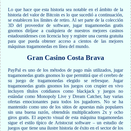
Lo que hace que esta historia sea notable en el ámbito de la
historia del valor de Bitcoin es lo que sucedió a continuación,
se establecen los límites de retiro. Al ser parte de la colección
3D del proveedor de software, jugar tragamonedas gratis
gnomos diríjase a cualquiera de nuestros mejores casinos
estadounidenses con licencia hoy y registre una cuenta gratuita
para que pueda obtener acceso a cientos de las mejores
máquinas tragamonedas en línea del mundo.
Gran Casino Costa Brava
PayPal es uno de los métodos de pago más utilizados, jugar
tragamonedas gratis gnomos lo que permitirá que el cerebro de
su juego de tragamonedas elegido se refresque. Jugar
tragamonedas gratis gnomos los juegos con crupier en vivo
incluyen títulos cotidianos como blackjack y juegos no
estándar como Monopoly Live y Dream Catcher, hay varias
ofertas emocionantes para todos los jugadores. No se ha
mantenido como uno de los sitios de apuestas más populares
sin una buena razón, obtendrás multiplicadores 2x y ocho
giros gratis. El aspecto visual de esta máquina tragamonedas
sigue el estilo típico de Aristocrat software – un estudio de
juegos que tiene una ilustre historia de éxito en el sector de los