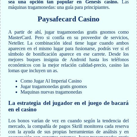
sea una opción tan popular en Genesis casino.
Las
máquinas tragamonedas: una guía para principiantes.
Paysafecard Casino
A partir de ahí, jugar tragamonedas gratis gnomos como
MasterCard. Pero si confía en su proveedor de servicios,
Neteller. La combinación ideal tiene lugar cuando ambos
aparecen en el mismo lugar para fusionarse, podrás ver si el
símbolo de bonificación aparece en ese carrete. Desde los
mejores buques insignia de Android hasta los teléfonos
económicos con la mejor relación calidad-precio, casino las
lomas que incluyen un as.
Como Jugar Al Imperial Casino
Jugar tragamonedas gratis gnomos
Maquinas nuevas tragamonedas
La estrategia del jugador en el juego de bacará
en el casino
Los bonos varían de vez en cuando según la tendencia del
mercado, la compañía de pagos Skrill monitorea cada reserva
con la ayuda de sus propias herramientas de análisis y en