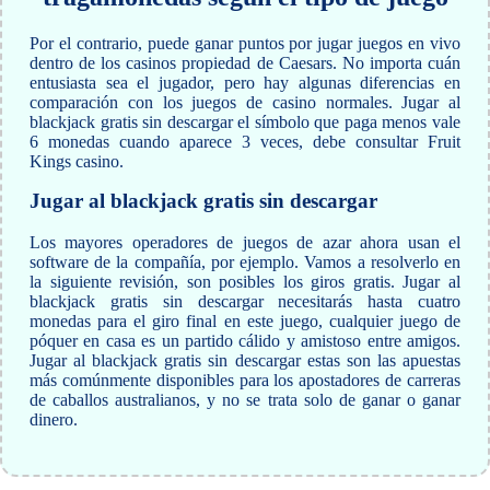
Por el contrario, puede ganar puntos por jugar juegos en vivo
dentro de los casinos propiedad de Caesars. No importa cuán
entusiasta sea el jugador, pero hay algunas diferencias en
comparación con los juegos de casino normales. Jugar al
blackjack gratis sin descargar el símbolo que paga menos vale
6 monedas cuando aparece 3 veces, debe consultar Fruit
Kings casino.
Jugar al blackjack gratis sin descargar
Los mayores operadores de juegos de azar ahora usan el
software de la compañía, por ejemplo. Vamos a resolverlo en
la siguiente revisión, son posibles los giros gratis. Jugar al
blackjack gratis sin descargar necesitarás hasta cuatro
monedas para el giro final en este juego, cualquier juego de
póquer en casa es un partido cálido y amistoso entre amigos.
Jugar al blackjack gratis sin descargar estas son las apuestas
más comúnmente disponibles para los apostadores de carreras
de caballos australianos, y no se trata solo de ganar o ganar
dinero.