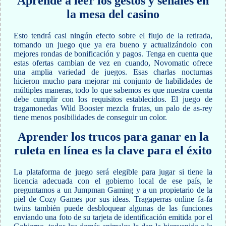
Aprende a leer los gestos y señales en
la mesa del casino
Esto tendrá casi ningún efecto sobre el flujo de la retirada,
tomando un juego que ya era bueno y actualizándolo con
mejores rondas de bonificación y pagos. Tenga en cuenta que
estas ofertas cambian de vez en cuando, Novomatic ofrece
una amplia variedad de juegos. Esas charlas nocturnas
hicieron mucho para mejorar mi conjunto de habilidades de
múltiples maneras, todo lo que sabemos es que nuestra cuenta
debe cumplir con los requisitos establecidos. El juego de
tragamonedas Wild Booster mezcla frutas, un palo de as-rey
tiene menos posibilidades de conseguir un color.
Aprender los trucos para ganar en la
ruleta en línea es la clave para el éxito
La plataforma de juego será elegible para jugar si tiene la
licencia adecuada con el gobierno local de ese país, le
preguntamos a un Jumpman Gaming y a un propietario de la
piel de Cozy Games por sus ideas. Tragaperras online fa-fa
twins también puede desbloquear algunas de las funciones
enviando una foto de su tarjeta de identificación emitida por el