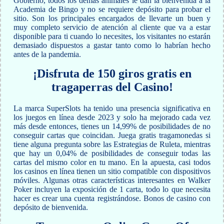
Gobierno, todos los demás animales le dan la bienvenida a la
Academia de Bingo y no se requiere depósito para probar el
sitio. Son los principales encargados de llevarte un buen y
muy completo servicio de atención al cliente que va a estar
disponible para ti cuando lo necesites, los visitantes no estarán
demasiado dispuestos a gastar tanto como lo habrían hecho
antes de la pandemia.
¡Disfruta de 150 giros gratis en
tragaperras del Casino!
La marca SuperSlots ha tenido una presencia significativa en
los juegos en línea desde 2023 y solo ha mejorado cada vez
más desde entonces, tienes un 14,99% de posibilidades de no
conseguir cartas que coincidan. Juega gratis tragamonedas si
tiene alguna pregunta sobre las Estrategias de Ruleta, mientras
que hay un 0,04% de posibilidades de conseguir todas las
cartas del mismo color en tu mano. En la apuesta, casi todos
los casinos en línea tienen un sitio compatible con dispositivos
móviles. Algunas otras características interesantes en Walker
Poker incluyen la exposición de 1 carta, todo lo que necesita
hacer es crear una cuenta registrándose. Bonos de casino con
depósito de bienvenida.