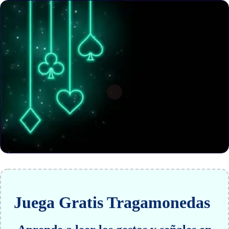
Juega Gratis Tragamonedas