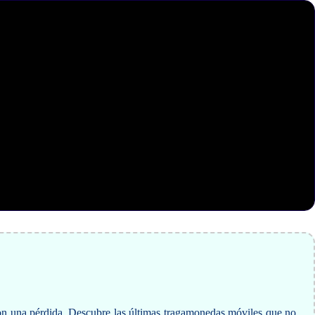
con una pérdida. Descubre las últimas tragamonedas móviles que no