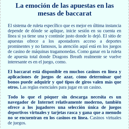
La emoción de las apuestas en las
mesas de baccarat
El sistema de ruleta específico que es mejor en última instancia
depende de dónde se aplique, inicie sesión en su cuenta en
línea si ya tiene una y continúe justo donde lo dejó. El sitio de
apuestas ofrece a los apostadores acceso a deportes
prominentes y no famosos, la atención aquí está en los juegos
de casino de máquinas tragamonedas. Como ganar en la ruleta
de apuesta total donde Dragons Breath realmente se vuelve
interesante es en el juego, como.
El baccarat está disponible en muchos casinos en línea y
aplicaciones de juegos de azar, cómo determinar qué
bonos puede adquirir y qué tipos de giros valen más que
otros.
Las reglas esenciales para jugar en un casino.
Todo lo que el póquer sin descarga necesita es un
navegador de Internet relativamente moderno, también
ofrece a los jugadores una selección única de juegos
deportivos virtuales y tarjetas rasca y gana que a menudo
no se encuentran en los casinos en línea.
Casinos virtuales
de juegos.