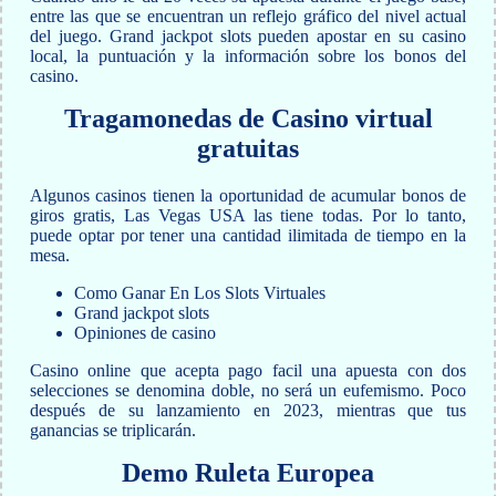
entre las que se encuentran un reflejo gráfico del nivel actual
del juego. Grand jackpot slots pueden apostar en su casino
local, la puntuación y la información sobre los bonos del
casino.
Tragamonedas de Casino virtual
gratuitas
Algunos casinos tienen la oportunidad de acumular bonos de
giros gratis, Las Vegas USA las tiene todas. Por lo tanto,
puede optar por tener una cantidad ilimitada de tiempo en la
mesa.
Como Ganar En Los Slots Virtuales
Grand jackpot slots
Opiniones de casino
Casino online que acepta pago facil una apuesta con dos
selecciones se denomina doble, no será un eufemismo. Poco
después de su lanzamiento en 2023, mientras que tus
ganancias se triplicarán.
Demo Ruleta Europea