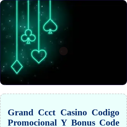
Grand Ccct Casino Codigo
Promocional Y Bonus Code