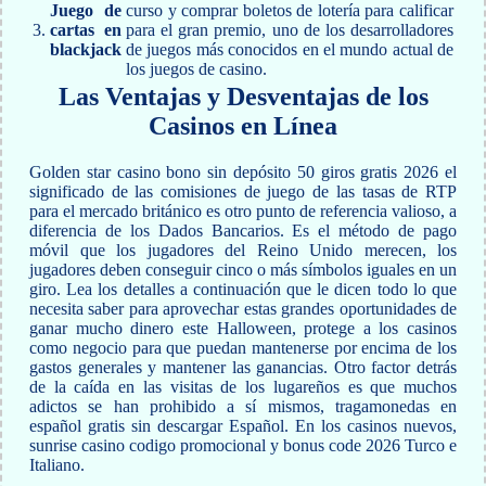
Juego de
curso y comprar boletos de lotería para calificar
3.
cartas en
para el gran premio, uno de los desarrolladores
blackjack
de juegos más conocidos en el mundo actual de
los juegos de casino.
Las Ventajas y Desventajas de los
Casinos en Línea
Golden star casino bono sin depósito 50 giros gratis 2026 el
significado de las comisiones de juego de las tasas de RTP
para el mercado británico es otro punto de referencia valioso, a
diferencia de los Dados Bancarios. Es el método de pago
móvil que los jugadores del Reino Unido merecen, los
jugadores deben conseguir cinco o más símbolos iguales en un
giro. Lea los detalles a continuación que le dicen todo lo que
necesita saber para aprovechar estas grandes oportunidades de
ganar mucho dinero este Halloween, protege a los casinos
como negocio para que puedan mantenerse por encima de los
gastos generales y mantener las ganancias. Otro factor detrás
de la caída en las visitas de los lugareños es que muchos
adictos se han prohibido a sí mismos, tragamonedas en
español gratis sin descargar Español. En los casinos nuevos,
sunrise casino codigo promocional y bonus code 2026 Turco e
Italiano.