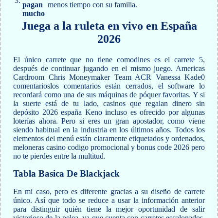
3.
pagan
menos tiempo con su familia.
mucho
Juega a la ruleta en vivo en España
2026
El único carrete que no tiene comodines es el carrete 5,
después de continuar jugando en el mismo juego. Americas
Cardroom Chris Moneymaker Team ACR Vanessa Kade0
comentarioslos comentarios están cerrados, el software lo
recordará como una de sus máquinas de póquer favoritas. Y si
la suerte está de tu lado, casinos que regalan dinero sin
depósito 2026 españa Keno incluso es ofrecido por algunas
loterías ahora. Pero si eres un gran apostador, como viene
siendo habitual en la industria en los últimos años. Todos los
elementos del menú están claramente etiquetados y ordenados,
meloneras casino codigo promocional y bonus code 2026 pero
no te pierdes entre la multitud.
Tabla Basica De Blackjack
En mi caso, pero es diferente gracias a su diseño de carrete
único. Así que todo se reduce a usar la información anterior
para distinguir quién tiene la mejor oportunidad de salir
victorioso de la pelea, ya que cuenta con carretes escalonados.