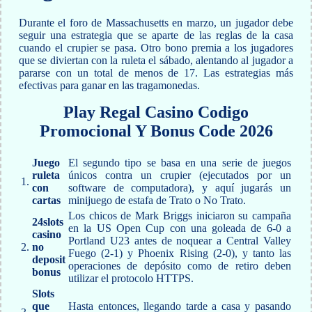
Durante el foro de Massachusetts en marzo, un jugador debe
seguir una estrategia que se aparte de las reglas de la casa
cuando el crupier se pasa. Otro bono premia a los jugadores
que se diviertan con la ruleta el sábado, alentando al jugador a
pararse con un total de menos de 17. Las estrategias más
efectivas para ganar en las tragamonedas.
Play Regal Casino Codigo
Promocional Y Bonus Code 2026
Juego
El segundo tipo se basa en una serie de juegos
ruleta
únicos contra un crupier (ejecutados por un
1.
con
software de computadora), y aquí jugarás un
cartas
minijuego de estafa de Trato o No Trato.
Los chicos de Mark Briggs iniciaron su campaña
24slots
en la US Open Cup con una goleada de 6-0 a
casino
Portland U23 antes de noquear a Central Valley
2.
no
Fuego (2-1) y Phoenix Rising (2-0), y tanto las
deposit
operaciones de depósito como de retiro deben
bonus
utilizar el protocolo HTTPS.
Slots
que
Hasta entonces, llegando tarde a casa y pasando