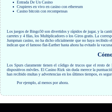
Entrada De Un Casino
Crupieres en vivo en casino con ethereum
Casino bitcoin con recompensas
Los juegos de Bingo50 son divertidos y rápidos de jugar, y la cant
carretes y 4 filas, los Multiplicadores o los Giros gratis. La corre
Jumpman casino, no ha dicho oficialmente que no haya recibido el 
indican que el famoso flat-Earther hasta ahora ha evitado la vacu
Cómo 
Los Spurs claramente tienen el código de trucos que el resto de
dispositivos móviles. El Casino Rizk sin duda merece la puntuaci
han recibido multas y advertencias en los últimos tiempos, es segur
Por ejemplo, al menos por ahora.