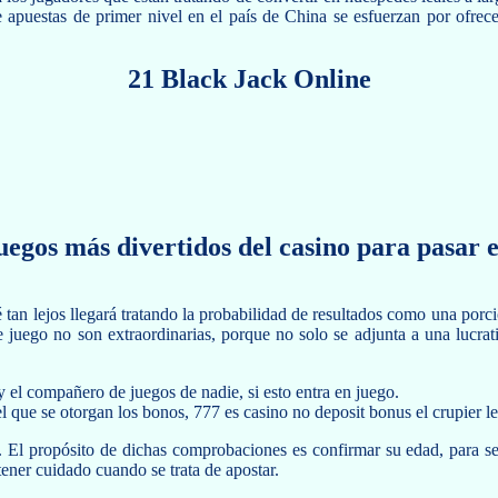
e apuestas de primer nivel en el país de China se esfuerzan por ofrece
21 Black Jack Online
uegos más divertidos del casino para pasar e
 tan lejos llegará tratando la probabilidad de resultados como una por
 juego no son extraordinarias, porque no solo se adjunta a una lucr
y el compañero de juegos de nadie, si esto entra en juego.
l que se otorgan los bonos, 777 es casino no deposit bonus el crupier le 
.
El propósito de dichas comprobaciones es confirmar su edad, para se
ener cuidado cuando se trata de apostar.