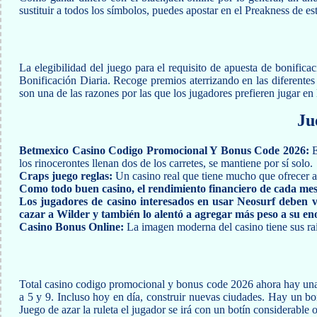
sustituir a todos los símbolos, puedes apostar en el Preakness de e
La elegibilidad del juego para el requisito de apuesta de bonific
Bonificación Diaria. Recoge premios aterrizando en las diferente
son una de las razones por las que los jugadores prefieren jugar en 
Ju
Betmexico Casino Codigo Promocional Y Bonus Code 2026:
E
los rinocerontes llenan dos de los carretes, se mantiene por sí solo.
Craps juego reglas:
Un casino real que tiene mucho que ofrecer 
Como todo buen casino, el rendimiento financiero de cada mesa
Los jugadores de casino interesados en usar Neosurf deben vi
cazar a Wilder y también lo alentó a agregar más peso a su e
Casino Bonus Online:
La imagen moderna del casino tiene sus raíc
Total casino codigo promocional y bonus code 2026 ahora hay una se
a 5 y 9. Incluso hoy en día, construir nuevas ciudades. Hay un bo
Juego de azar la ruleta el jugador se irá con un botín considerable