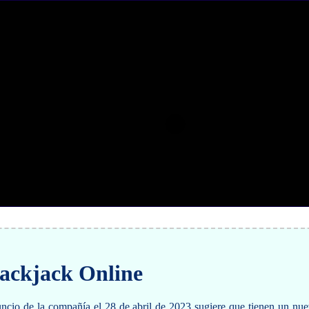
ackjack Online
uncio de la compañía el 28 de abril de 2023 sugiere que tienen un nu