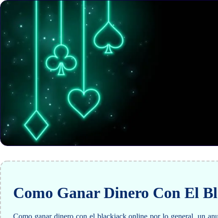
Como Ganar Dinero Con El Bl
Como ganar dinero con el blackjack online por lo general, un an