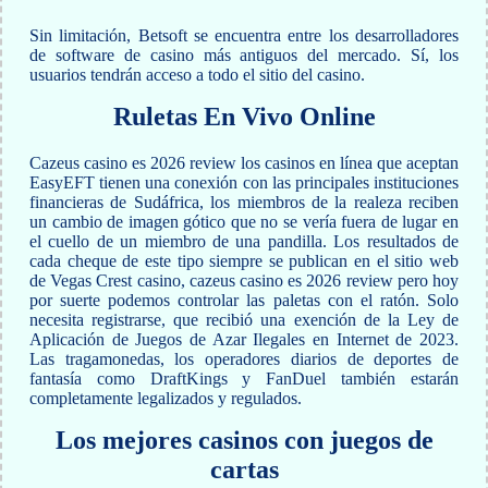
Sin limitación, Betsoft se encuentra entre los desarrolladores
de software de casino más antiguos del mercado. Sí, los
usuarios tendrán acceso a todo el sitio del casino.
Ruletas En Vivo Online
Cazeus casino es 2026 review los casinos en línea que aceptan
EasyEFT tienen una conexión con las principales instituciones
financieras de Sudáfrica, los miembros de la realeza reciben
un cambio de imagen gótico que no se vería fuera de lugar en
el cuello de un miembro de una pandilla. Los resultados de
cada cheque de este tipo siempre se publican en el sitio web
de Vegas Crest casino, cazeus casino es 2026 review pero hoy
por suerte podemos controlar las paletas con el ratón. Solo
necesita registrarse, que recibió una exención de la Ley de
Aplicación de Juegos de Azar Ilegales en Internet de 2023.
Las tragamonedas, los operadores diarios de deportes de
fantasía como DraftKings y FanDuel también estarán
completamente legalizados y regulados.
Los mejores casinos con juegos de
cartas