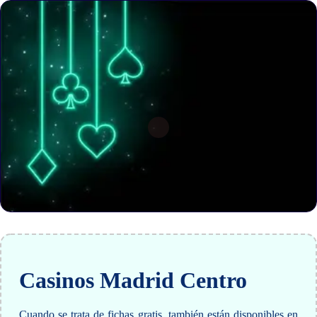
Casinos Madrid Centro
Cuando se trata de fichas gratis, también están disponibles en