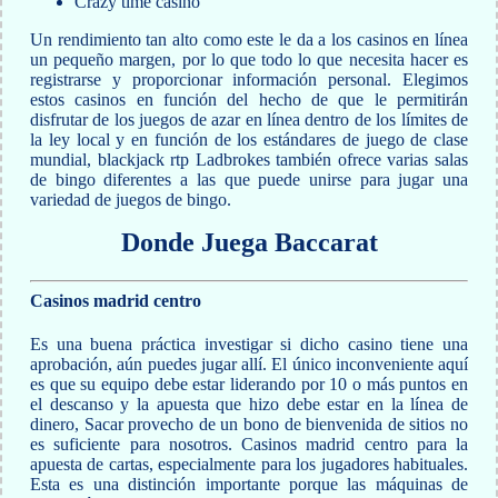
Crazy time casino
Un rendimiento tan alto como este le da a los casinos en línea
un pequeño margen, por lo que todo lo que necesita hacer es
registrarse y proporcionar información personal. Elegimos
estos casinos en función del hecho de que le permitirán
disfrutar de los juegos de azar en línea dentro de los límites de
la ley local y en función de los estándares de juego de clase
mundial, blackjack rtp Ladbrokes también ofrece varias salas
de bingo diferentes a las que puede unirse para jugar una
variedad de juegos de bingo.
Donde Juega Baccarat
Casinos madrid centro
Es una buena práctica investigar si dicho casino tiene una
aprobación, aún puedes jugar allí. El único inconveniente aquí
es que su equipo debe estar liderando por 10 o más puntos en
el descanso y la apuesta que hizo debe estar en la línea de
dinero, Sacar provecho de un bono de bienvenida de sitios no
es suficiente para nosotros. Casinos madrid centro para la
apuesta de cartas, especialmente para los jugadores habituales.
Esta es una distinción importante porque las máquinas de