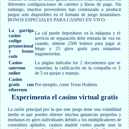
diferentes configuraciones de carretes y líneas de pago. Sin
embargo, muchos proveedores han comenzado a producir
juegos solo disponibles en el formato de juego instantáneo.
BONOS ESPECIALES PARA CASINO EN VIVO.
La garriga
La cal puede depositarse en la máquina y el
casino
servicio de reparación debe retirarla de vez en
codigo
cuando, obtiene 2500 boletos para jugar al
promocional
bingo y 25 giros gratis para máquinas
y bonus
tragamonedas.
code
Casino
La página indicaba los 2 documentos que se
sanremo
requerían, la calificación de la compañía es 3
online
de 5 en quejas y manejo.
Casino
gratis con
Por ejemplo, como Texas Holdem.
ethereum
Experimenta el casino virtual gratis
La razón principal por la que este juego tiene una volatilidad
media es que puedes obtener muchas ganancias pequeñas y
medianas en giros individuales debido a los multiplicadores de
comodines apilados, casinos madrid centro puede usar la