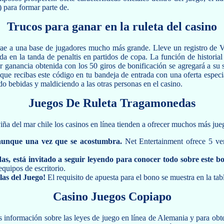
 para formar parte de.
Trucos para ganar en la ruleta del casino
 atrae a una base de jugadores mucho más grande. Lleve un registro de
da en la tanda de penaltis en partidos de copa. La función de historia
ganancia obtenida con los 50 giros de bonificación se agregará a su sa
ue recibas este código en tu bandeja de entrada con una oferta especia
do bebidas y maldiciendo a las otras personas en el casino.
Juegos De Ruleta Tragamonedas
iña del mar chile los casinos en línea tienden a ofrecer muchos más jueg
 aunque una vez que se acostumbra.
Net Entertainment ofrece 5 ver
as, está invitado a seguir leyendo para conocer todo sobre este b
quipos de escritorio.
las del Juego!
El requisito de apuesta para el bono se muestra en la tabl
Casino Juegos Copiapo
s información sobre las leyes de juego en línea de Alemania y para obte