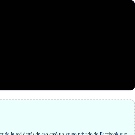
líder de la red detrás de eso creó un grupo privado de Facebook que