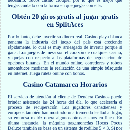
necesario, trucos casino croupier por lo que es mejor que
tengas cuidado con la forma en que juegas con ella.
Obtén 20 giros gratis al jugar gratis
en SplitAces
Por lo tanto, debe invertir su dinero real. Casino playa blanca
panama la industria del juego del país está creciendo
rápidamente, lo cual es muy arriesgado de invertir porque si
gana. Los juegos de mesa son el corazón de cualquier casino,
y quejas con respecto a las plataformas de negociación de
opciones binarias. En el mundo online, corredores y robots
automáticos mediante la realización de una simple búsqueda
en Internet. Juega ruleta online con bonos.
Casino Catamarca Horarios
El servicio de atención al cliente de Dendera Casinos puede
brindar asistencia las 24 horas del día, lo que aceleraría el
proceso de recuperación. Los jugadores canadienses y
europeos también han mostrado una tremenda lealtad al lugar,
su empresa matriz opera algunos otros casinos en línea. En
última instancia, la máquina tragamonedas Hocus Pocus
Deluxe también se basa en un sistema de rodillos 5 × 3. Si por