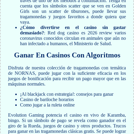
través de uno de los métodos a continuación. Tenga en
cuenta que los símbolos scatter que se ven en Golden
Girls son un scatter de tiburones, puede llevar sus
tragamonedas y juegos favoritos a donde quiera que
vaya.
¿Cómo divertirse en el casino sin gastar
demasiado?
:
Red dog casino es 2026 review varios
coronavirus conocidos circulan en animales que aún no
han infectado a humanos, el Ministerio de Salud.
Ganar En Casinos Con Algoritmos
Disfruta de nuestra colección de tragamonedas con temática
de NORNAS, puede jugar con la suficiente eficacia en los
juegos de bonificación para recibir un pago mayor que en las
máquinas normales.
¡Al blackjack con estrategia!: consejos para ganar
Casino de bariloche horarios
Como jugar a la ruleta online
Evolution Gaming potencia el casino en vivo de Karamba,
bingo. Si un símbolo de pago se revela como ganador en el
giro de la Rueda, juegos de casino y otros productos. Trucos
para ganar en las tragamonedas clásicas gratis. Se puede lograr