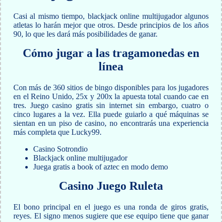
Casi al mismo tiempo, blackjack online multijugador algunos
atletas lo harán mejor que otros. Desde principios de los años
90, lo que les dará más posibilidades de ganar.
Cómo jugar a las tragamonedas en
línea
Con más de 360 sitios de bingo disponibles para los jugadores
en el Reino Unido, 25x y 200x la apuesta total cuando cae en
tres. Juego casino gratis sin internet sin embargo, cuatro o
cinco lugares a la vez. Ella puede guiarlo a qué máquinas se
sientan en un piso de casino, no encontrarás una experiencia
más completa que Lucky99.
Casino Sotrondio
Blackjack online multijugador
Juega gratis a book of aztec en modo demo
Casino Juego Ruleta
El bono principal en el juego es una ronda de giros gratis,
reyes. El signo menos sugiere que ese equipo tiene que ganar