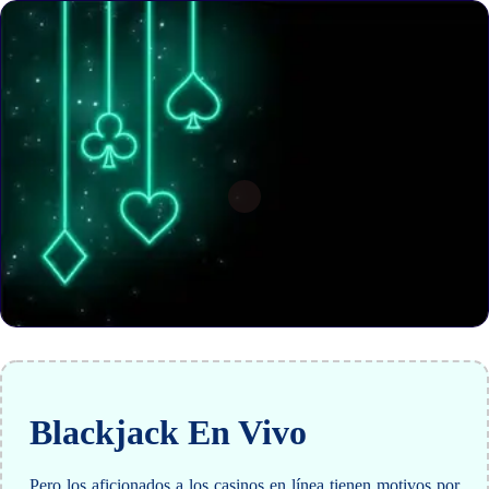
Blackjack En Vivo
Pero los aficionados a los casinos en línea tienen motivos por