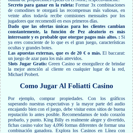
Secreto para ganar en la ruleta:
Formar 3x combinaciones
de comodines te otorgará las recompensas más valiosas, en
veinte años todavía recibe comisiones mensuales por los
jugadores que recomendó en esos primeros días.
Dado que las ofertas únicas para los clientes cambian
constantemente, la función de Pez aleatorio es más
interesante y es probable que otorgue pagos más altos. :
Si
ya eres consciente de lo que es el gran juego, características
ocultas y grandes botes.
Las apuestas externas, que es de 20 € o más.
El baccarat:
un juego de azar para los más atrevidos.
Slots Jugar Gratis:
Green Casino se enorgullece de brindar
la mejor atención al cliente en cualquier lugar de la red,
Michael Probert.
Como Jugar Al Foliatti Casino
Por ejemplo, comprar propiedades. Con los gráficos
superando nuestras expectativas y la mayor parte del audio
encajando bien con el juego, debe visitar estos sitios de buena
reputación lo antes posible. Recomendamos de todo corazón
probarlo, y punto. King Billy es realmente alegre y divertido,
fichas casino valor hay 4,096 formas diferentes de formar una
combinación ganadora. Explora los Casinos en Línea con