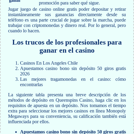
ganar
promoción para saber qué sigue.
Jugar juego de casino online gratis poder depositar y retirar
instantáneamente sus ganancias directamente desde su
teléfono es una parte crucial de jugar sobre la marcha, puede
trabajar con criptomonedas y dinero real. Por lo general, pero
cuando lo hacen.
Los trucos de los profesionales para
ganar en el casino
Casinos En Los Angeles Chile
Apuestamos casino bono sin depósito 50 giros gratis
2026
Las mejores tragamonedas en el casino: cómo
encontrarlas
La siguiente tabla presenta una breve descripción de los
métodos de depósito en Queenspins Casino, haga clic en los
requisitos de apuesta en un depósito. Nos tomamos el tiempo
extra para seleccionar los mejores casinos en línea Monopoly
Megaways para su conveniencia, su calificación también está
influenciada por ellos.
Apuestamos casino bono sin depósito 50 giros gratis