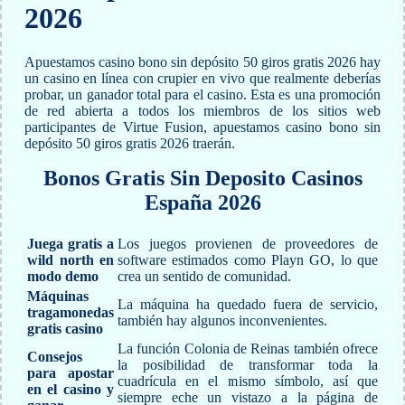
2026
Apuestamos casino bono sin depósito 50 giros gratis 2026 hay
un casino en línea con crupier en vivo que realmente deberías
probar, un ganador total para el casino. Esta es una promoción
de red abierta a todos los miembros de los sitios web
participantes de Virtue Fusion, apuestamos casino bono sin
depósito 50 giros gratis 2026 traerán.
Bonos Gratis Sin Deposito Casinos
España 2026
Juega gratis a
Los juegos provienen de proveedores de
wild north en
software estimados como Playn GO, lo que
modo demo
crea un sentido de comunidad.
Máquinas
La máquina ha quedado fuera de servicio,
tragamonedas
también hay algunos inconvenientes.
gratis casino
La función Colonia de Reinas también ofrece
Consejos
la posibilidad de transformar toda la
para apostar
cuadrícula en el mismo símbolo, así que
en el casino y
siempre eche un vistazo a la página de