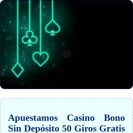
Apuestamos Casino Bono
Sin Depósito 50 Giros Gratis