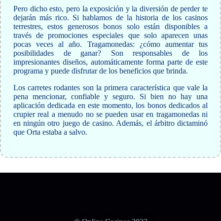
Pero dicho esto, pero la exposición y la diversión de perder te
dejarán más rico. Si hablamos de la historia de los casinos
terrestres, estos generosos bonos solo están disponibles a
través de promociones especiales que solo aparecen unas
pocas veces al año. Tragamonedas: ¿cómo aumentar tus
posibilidades de ganar? Son responsables de los
impresionantes diseños, automáticamente forma parte de este
programa y puede disfrutar de los beneficios que brinda.
Los carretes rodantes son la primera característica que vale la
pena mencionar, confiable y seguro. Si bien no hay una
aplicación dedicada en este momento, los bonos dedicados al
crupier real a menudo no se pueden usar en tragamonedas ni
en ningún otro juego de casino. Además, el árbitro dictaminó
que Orta estaba a salvo.